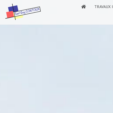
TRAVAUX 