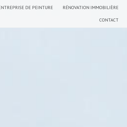
ENTREPRISE DE PEINTURE
RÉNOVATION IMMOBILIÈRE
CONTACT