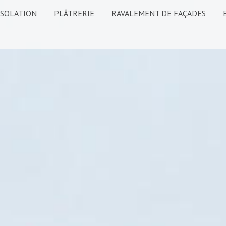
ISOLATION
PLÂTRERIE
RAVALEMENT DE FAÇADES